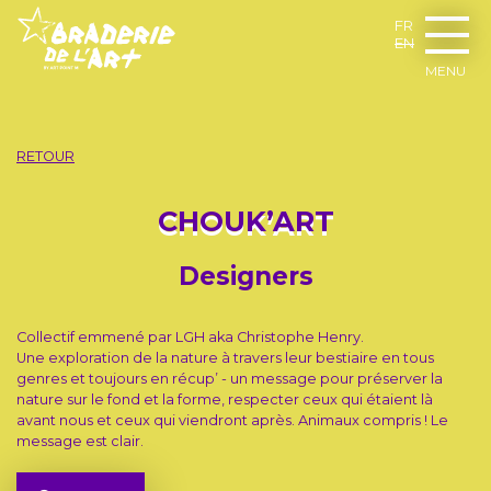
FR
EN
MENU
RETOUR
CHOUK’ART
Designers
Collectif emmené par LGH aka Christophe Henry.
Une exploration de la nature à travers leur bestiaire en tous
genres et toujours en récup’ - un message pour préserver la
nature sur le fond et la forme, respecter ceux qui étaient là
avant nous et ceux qui viendront après. Animaux compris ! Le
message est clair.