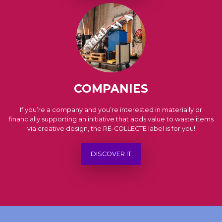
COMPANIES
If you’re a company and you’re interested in materially or
financially supporting an initiative that adds value to waste items
via creative design, the RE-COLLECTE label is for you!
DISCOVER IT