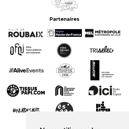
Partenaires