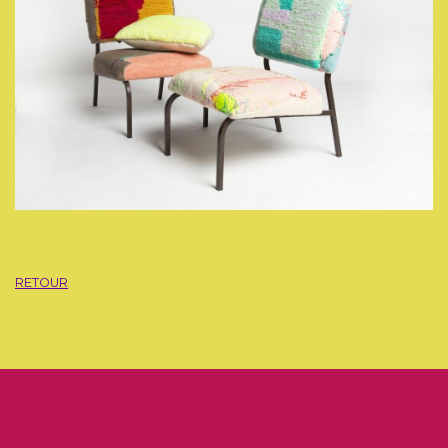
RETOUR