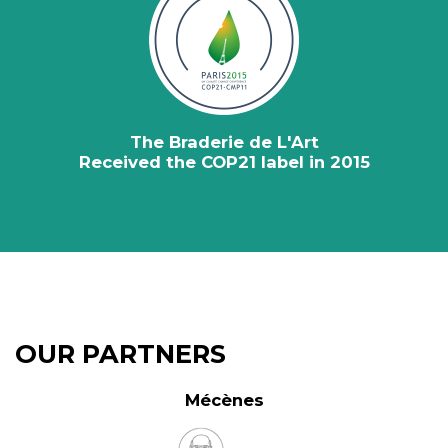
The Braderie de L'Art
Received the COP21 label in 2015
OUR PARTNERS
Mécènes