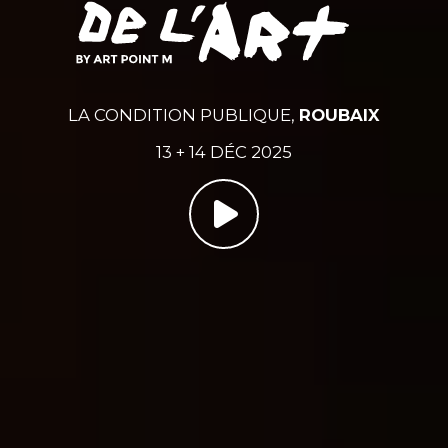
LA CONDITION PUBLIQUE,
ROUBAIX
13 + 14 DÉC 2025