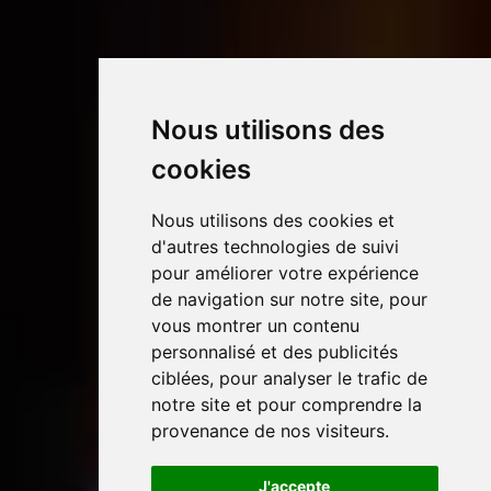
Nous utilisons des
cookies
Nous utilisons des cookies et
d'autres technologies de suivi
pour améliorer votre expérience
de navigation sur notre site, pour
vous montrer un contenu
personnalisé et des publicités
ciblées, pour analyser le trafic de
notre site et pour comprendre la
provenance de nos visiteurs.
J'accepte